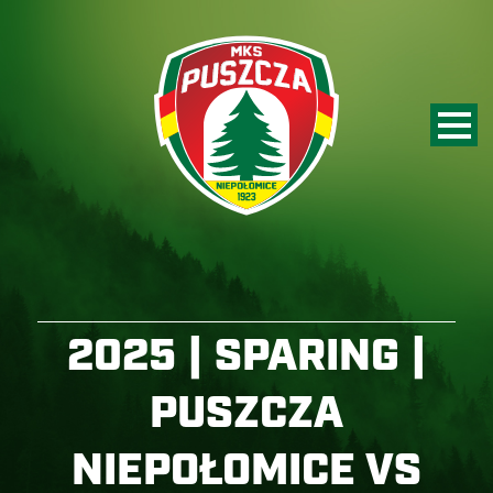
2025 | SPARING |
PUSZCZA
NIEPOŁOMICE VS