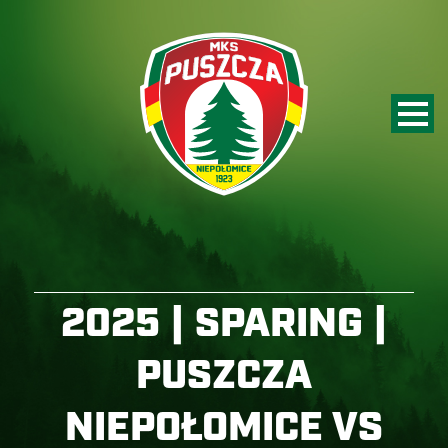
2025 | SPARING |
PUSZCZA
NIEPOŁOMICE VS