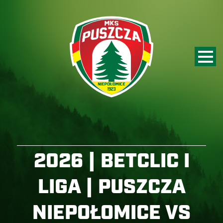
2026 | BETCLIC I
LIGA | PUSZCZA
NIEPOŁOMICE VS