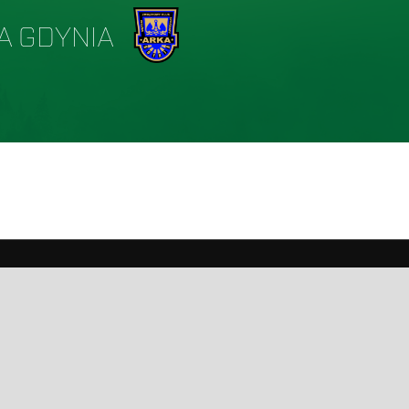
A GDYNIA