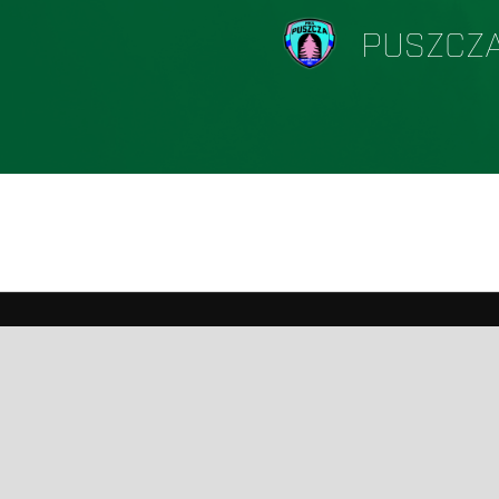
PUSZCZA