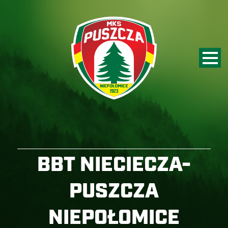
BBT NIECIECZA-
PUSZCZA
NIEPOŁOMICE