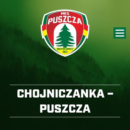
CHOJNICZANKA –
PUSZCZA