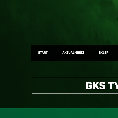
START
AKTUALNOŚCI
SKLEP
GKS T