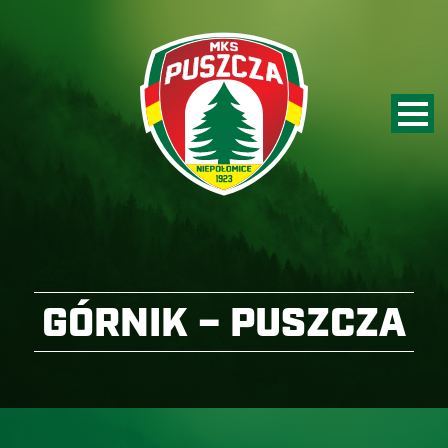
GÓRNIK – PUSZCZA