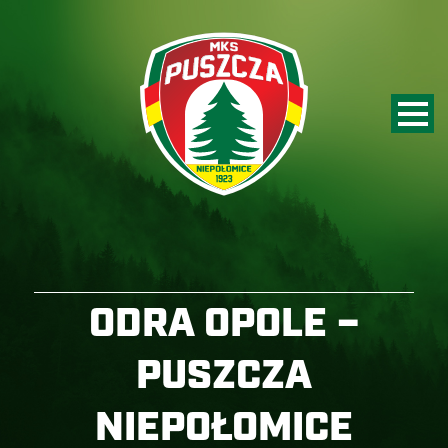
ODRA OPOLE –
PUSZCZA
NIEPOŁOMICE