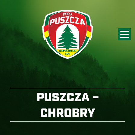
PUSZCZA –
CHROBRY