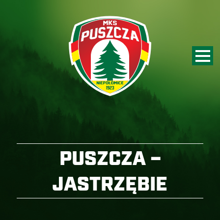
PUSZCZA –
JASTRZĘBIE