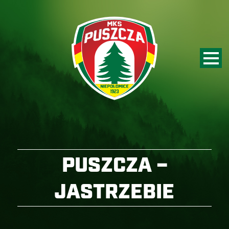
PUSZCZA –
JASTRZEBIE