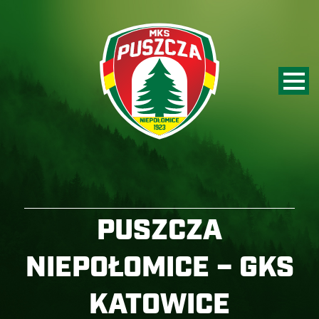
PUSZCZA
NIEPOŁOMICE – GKS
KATOWICE