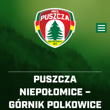
PUSZCZA
NIEPOŁOMICE –
GÓRNIK POLKOWICE