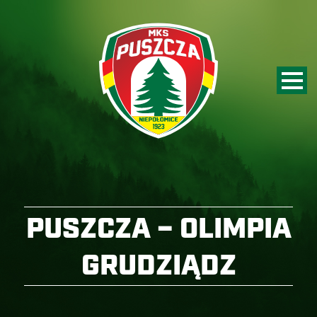
PUSZCZA – OLIMPIA
GRUDZIĄDZ