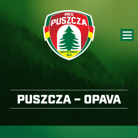
PUSZCZA – OPAVA