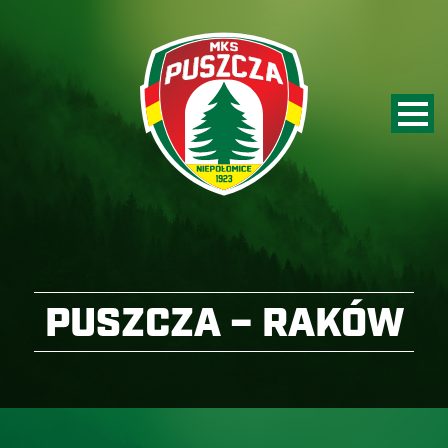
PUSZCZA – RAKÓW