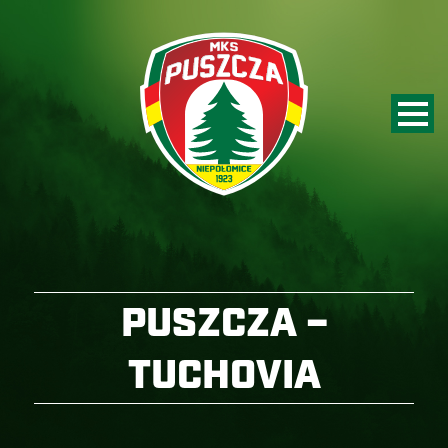
PUSZCZA –
TUCHOVIA