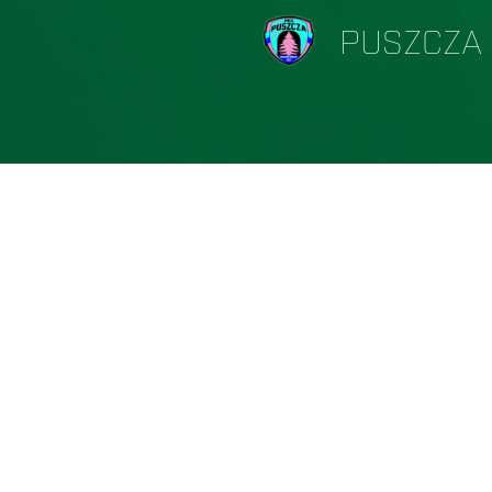
PUSZCZA 