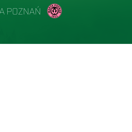
A POZNAŃ