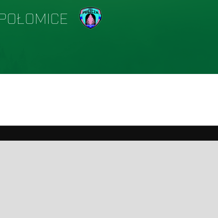
EPOŁOMICE