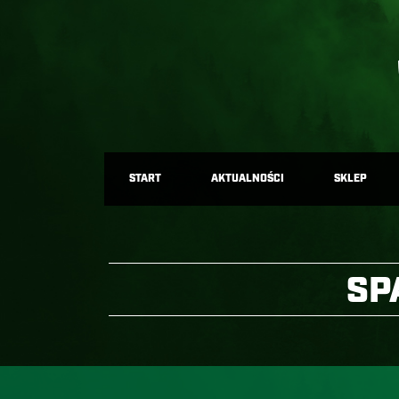
START
AKTUALNOŚCI
SKLEP
SP