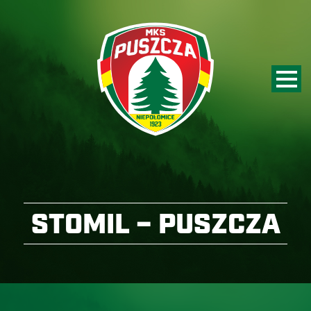
STOMIL – PUSZCZA