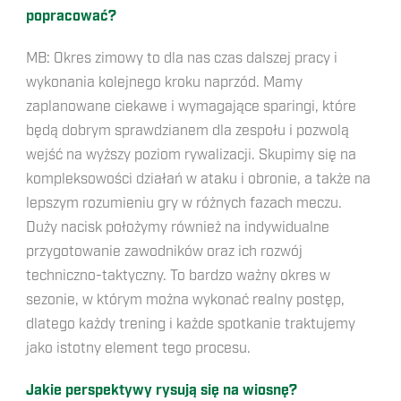
popracować?
MB: Okres zimowy to dla nas czas dalszej pracy i
wykonania kolejnego kroku naprzód. Mamy
zaplanowane ciekawe i wymagające sparingi, które
będą dobrym sprawdzianem dla zespołu i pozwolą
wejść na wyższy poziom rywalizacji. Skupimy się na
kompleksowości działań w ataku i obronie, a także na
lepszym rozumieniu gry w różnych fazach meczu.
Duży nacisk położymy również na indywidualne
przygotowanie zawodników oraz ich rozwój
techniczno-taktyczny. To bardzo ważny okres w
sezonie, w którym można wykonać realny postęp,
dlatego każdy trening i każde spotkanie traktujemy
jako istotny element tego procesu.
Jakie perspektywy rysują się na wiosnę?