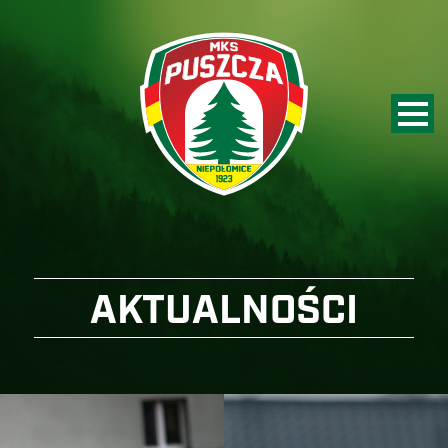
AKTUALNOŚCI