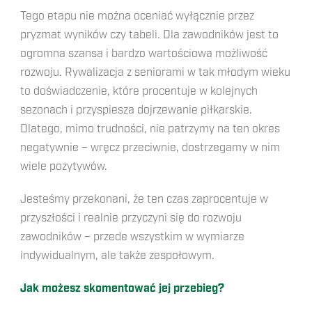
Tego etapu nie można oceniać wyłącznie przez
pryzmat wyników czy tabeli. Dla zawodników jest to
ogromna szansa i bardzo wartościowa możliwość
rozwoju. Rywalizacja z seniorami w tak młodym wieku
to doświadczenie, które procentuje w kolejnych
sezonach i przyspiesza dojrzewanie piłkarskie.
Dlatego, mimo trudności, nie patrzymy na ten okres
negatywnie – wręcz przeciwnie, dostrzegamy w nim
wiele pozytywów.
Jesteśmy przekonani, że ten czas zaprocentuje w
przyszłości i realnie przyczyni się do rozwoju
zawodników – przede wszystkim w wymiarze
indywidualnym, ale także zespołowym.
Jak możesz skomentować jej przebieg?