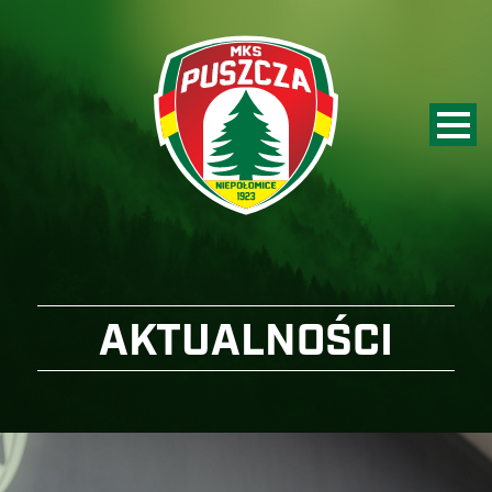
AKTUALNOŚCI