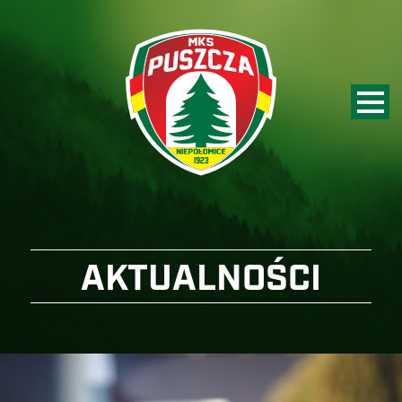
AKTUALNOŚCI