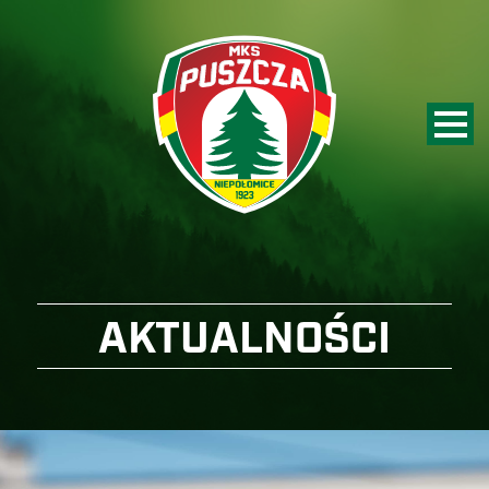
AKTUALNOŚCI