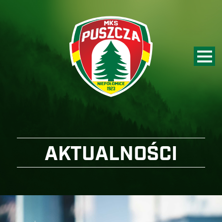
AKTUALNOŚCI