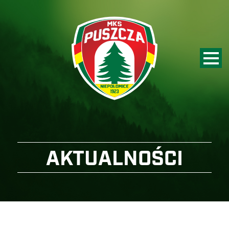
AKTUALNOŚCI