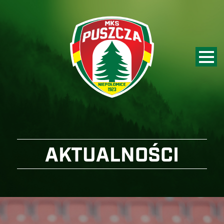
AKTUALNOŚCI