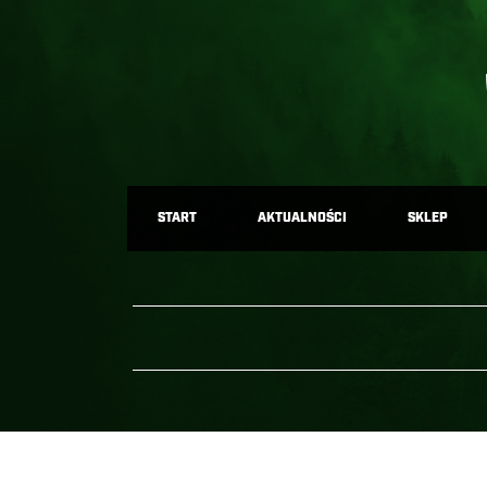
START
AKTUALNOŚCI
SKLEP