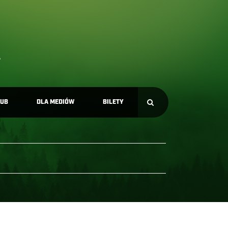
LUB
DLA MEDIÓW
BILETY