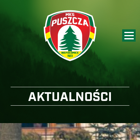
AKTUALNOŚCI