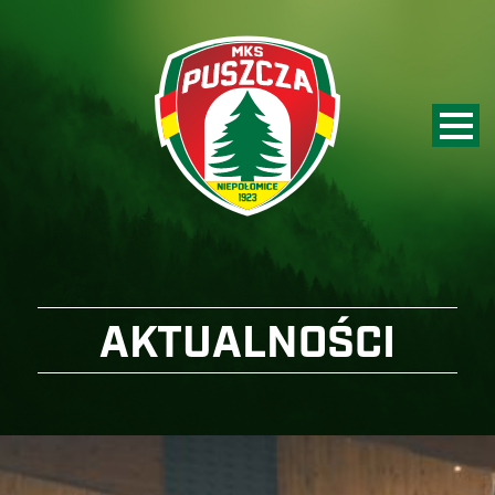
AKTUALNOŚCI