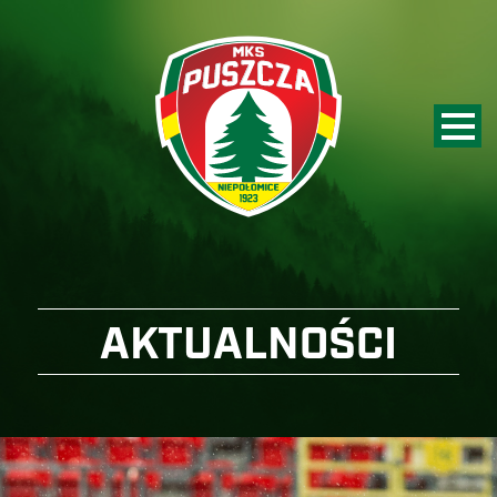
AKTUALNOŚCI