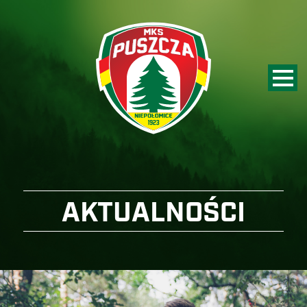
AKTUALNOŚCI