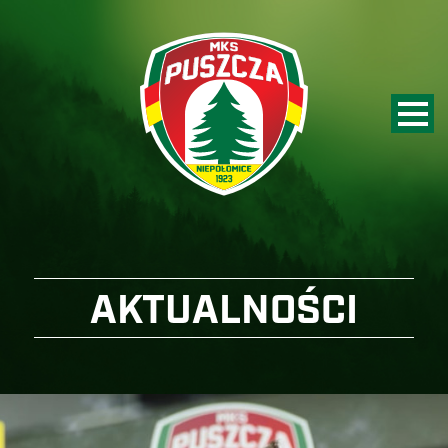
AKTUALNOŚCI