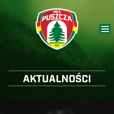
AKTUALNOŚCI