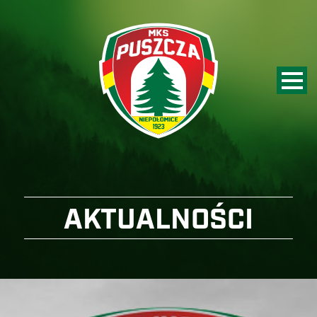
AKTUALNOŚCI