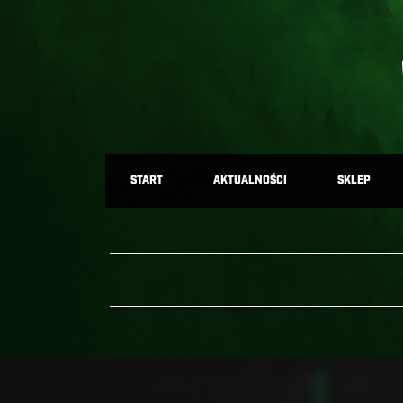
START
AKTUALNOŚCI
SKLEP