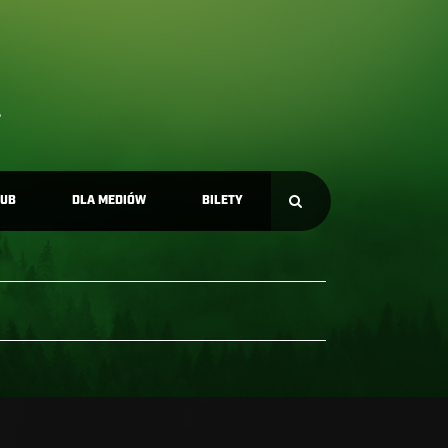
LUB
DLA MEDIÓW
BILETY