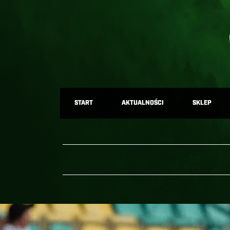
START
AKTUALNOŚCI
SKLEP