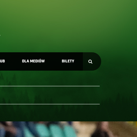
LUB
DLA MEDIÓW
BILETY