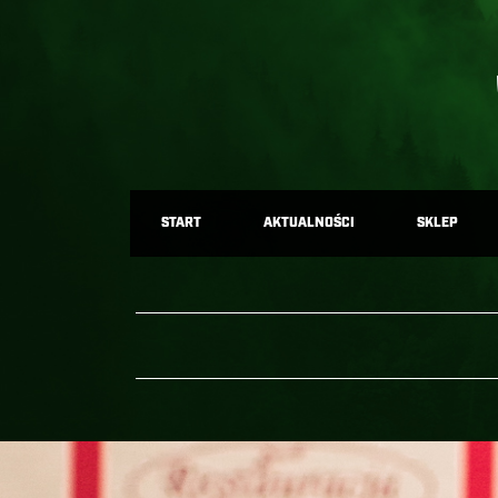
START
AKTUALNOŚCI
SKLEP