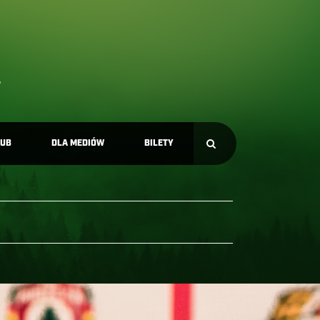
LUB
DLA MEDIÓW
BILETY