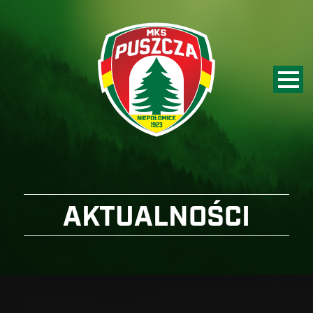
AKTUALNOŚCI