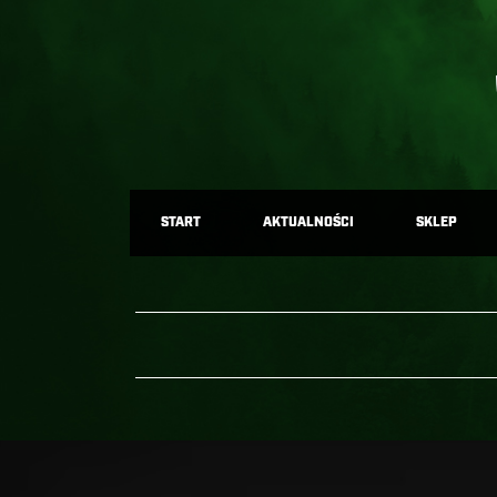
START
AKTUALNOŚCI
SKLEP