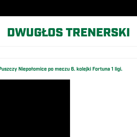
DWUGŁOS TRENERSKI
szczy Niepołomice po meczu 6. kolejki Fortuna 1 ligi.