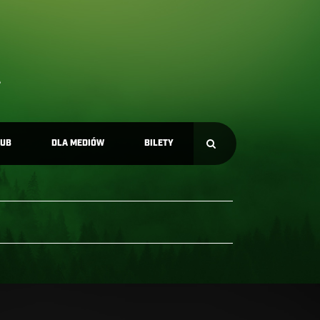
LUB
DLA MEDIÓW
BILETY