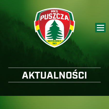
AKTUALNOŚCI