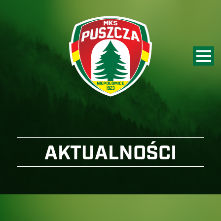
AKTUALNOŚCI