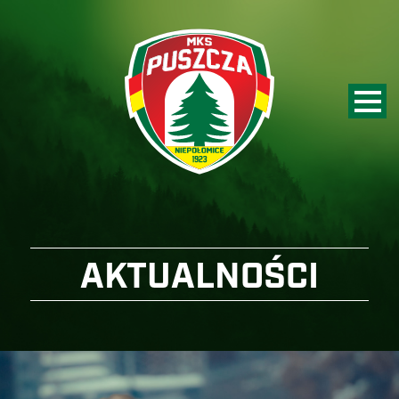
AKTUALNOŚCI