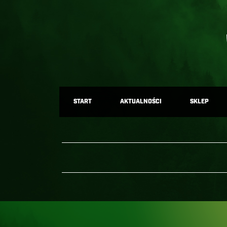
START
AKTUALNOŚCI
SKLEP