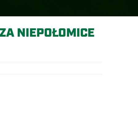
CZA NIEPOŁOMICE