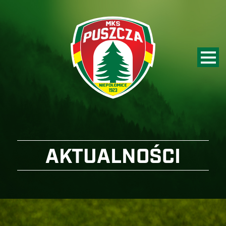
AKTUALNOŚCI