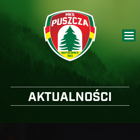
AKTUALNOŚCI