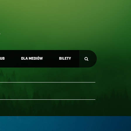
LUB
DLA MEDIÓW
BILETY