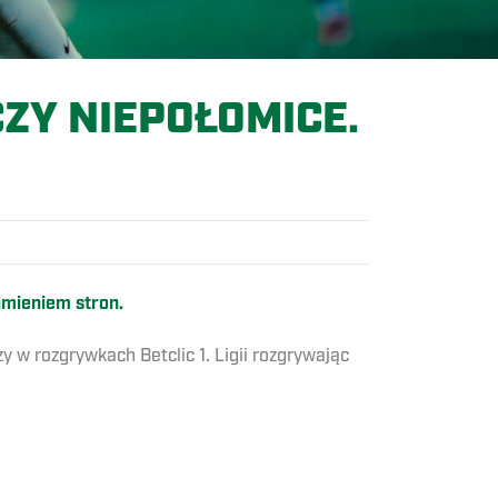
ZY NIEPOŁOMICE.
umieniem stron.
w rozgrywkach Betclic 1. Ligii rozgrywając