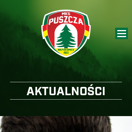
AKTUALNOŚCI