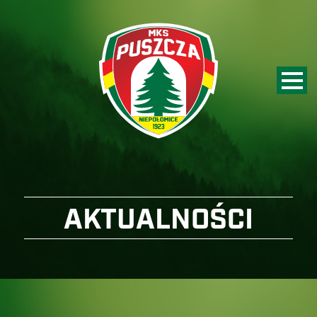
AKTUALNOŚCI